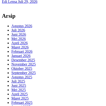
Edi Lensa
Juli 29, 2026
Arsip
Agustus 2026
Juli 2026
Juni 2026
Mei 2026
April 2026
Maret 2026
Februari 2026
Januari 2026
Desember 2025
November 2025
Oktober 2025
September 2025
Agustus 2025
Juli 2025
Juni 2025
Mei 2025
April 2025
Maret 2025
Februari 2025