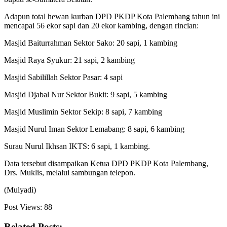
Adapun total hewan kurban DPD PKDP Kota Palembang tahun ini
mencapai 56 ekor sapi dan 20 ekor kambing, dengan rincian:
Masjid Baiturrahman Sektor Sako: 20 sapi, 1 kambing
Masjid Raya Syukur: 21 sapi, 2 kambing
Masjid Sabilillah Sektor Pasar: 4 sapi
Masjid Djabal Nur Sektor Bukit: 9 sapi, 5 kambing
Masjid Muslimin Sektor Sekip: 8 sapi, 7 kambing
Masjid Nurul Iman Sektor Lemabang: 8 sapi, 6 kambing
Surau Nurul Ikhsan IKTS: 6 sapi, 1 kambing.
Data tersebut disampaikan Ketua DPD PKDP Kota Palembang,
Drs. Muklis, melalui sambungan telepon.
(Mulyadi)
Post Views:
88
Related Posts: