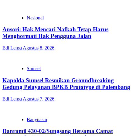
Nasional
Ansori: Hak Mencari Nafkah Tetap Harus
Menghormati Hak Pengguna Jalan
Edi Lensa
Agustus 8, 2026
Sumsel
Kapolda Sumsel Resmikan Groundbreaking
Gedung Pelayanan BPKB Prototype di Palembang
Edi Lensa
Agustus 7, 2026
Banyuasin
Danramil 430-02/Sungsang Bersama Camat