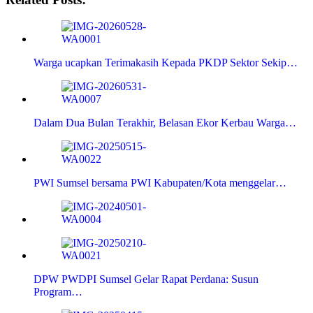
Warga ucapkan Terimakasih Kepada PKDP Sektor Sekip…
Dalam Dua Bulan Terakhir, Belasan Ekor Kerbau Warga…
PWI Sumsel bersama PWI Kabupaten/Kota menggelar…
DPW PWDPI Sumsel Gelar Rapat Perdana: Susun
Program…