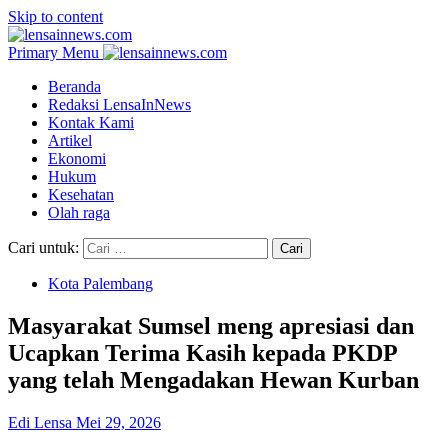
Skip to content
Primary Menu
Beranda
Redaksi LensaInNews
Kontak Kami
Artikel
Ekonomi
Hukum
Kesehatan
Olah raga
Cari untuk:
Kota Palembang
Masyarakat Sumsel meng apresiasi dan
Ucapkan Terima Kasih kepada PKDP
yang telah Mengadakan Hewan Kurban
Edi Lensa
Mei 29, 2026