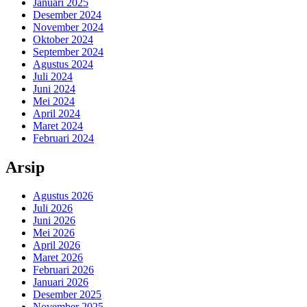
Januari 2025
Desember 2024
November 2024
Oktober 2024
September 2024
Agustus 2024
Juli 2024
Juni 2024
Mei 2024
April 2024
Maret 2024
Februari 2024
Arsip
Agustus 2026
Juli 2026
Juni 2026
Mei 2026
April 2026
Maret 2026
Februari 2026
Januari 2026
Desember 2025
November 2025