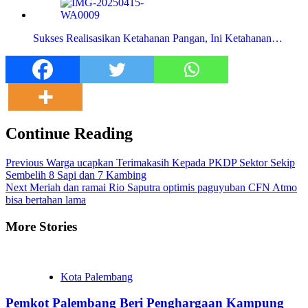
Sukses Realisasikan Ketahanan Pangan, Ini Ketahanan…
Continue Reading
Previous
Warga ucapkan Terimakasih Kepada PKDP Sektor Sekip
Sembelih 8 Sapi dan 7 Kambing
Next
Meriah dan ramai Rio Saputra optimis paguyuban CFN Atmo
bisa bertahan lama
More Stories
Kota Palembang
Pemkot Palembang Beri Penghargaan Kampung