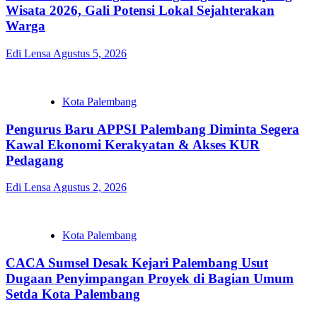
Wisata 2026, Gali Potensi Lokal Sejahterakan
Warga
Edi Lensa
Agustus 5, 2026
Kota Palembang
Pengurus Baru APPSI Palembang Diminta Segera
Kawal Ekonomi Kerakyatan & Akses KUR
Pedagang
Edi Lensa
Agustus 2, 2026
Kota Palembang
CACA Sumsel Desak Kejari Palembang Usut
Dugaan Penyimpangan Proyek di Bagian Umum
Setda Kota Palembang