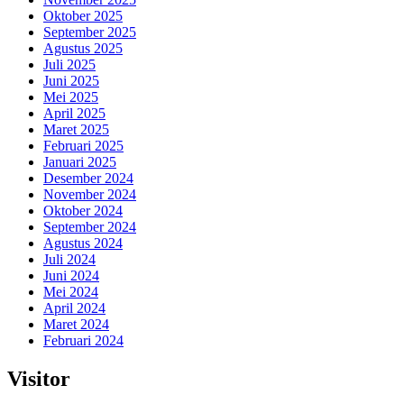
Oktober 2025
September 2025
Agustus 2025
Juli 2025
Juni 2025
Mei 2025
April 2025
Maret 2025
Februari 2025
Januari 2025
Desember 2024
November 2024
Oktober 2024
September 2024
Agustus 2024
Juli 2024
Juni 2024
Mei 2024
April 2024
Maret 2024
Februari 2024
Visitor