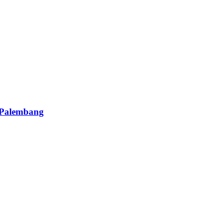
 Palembang