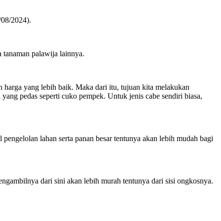
/08/2024).
a tanaman palawija lainnya.
harga yang lebih baik. Maka dari itu, tujuan kita melakukan
yang pedas seperti cuko pempek. Untuk jenis cabe sendiri biasa,
l pengelolan lahan serta panan besar tentunya akan lebih mudah bagi
ngambilnya dari sini akan lebih murah tentunya dari sisi ongkosnya.