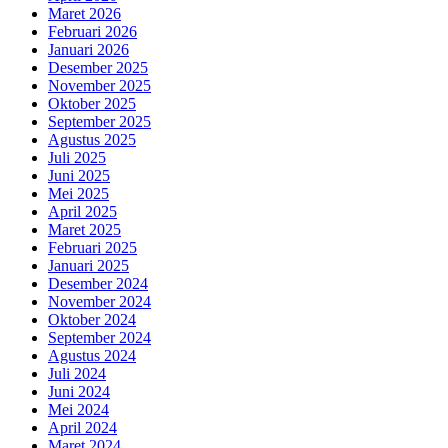
Maret 2026
Februari 2026
Januari 2026
Desember 2025
November 2025
Oktober 2025
September 2025
Agustus 2025
Juli 2025
Juni 2025
Mei 2025
April 2025
Maret 2025
Februari 2025
Januari 2025
Desember 2024
November 2024
Oktober 2024
September 2024
Agustus 2024
Juli 2024
Juni 2024
Mei 2024
April 2024
Maret 2024