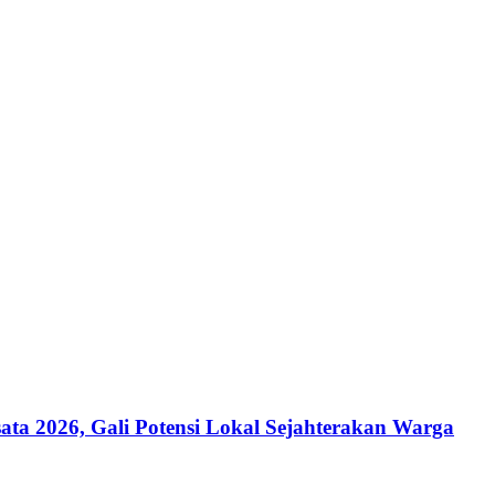
a 2026, Gali Potensi Lokal Sejahterakan Warga