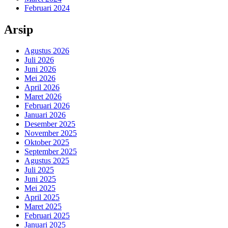
Februari 2024
Arsip
Agustus 2026
Juli 2026
Juni 2026
Mei 2026
April 2026
Maret 2026
Februari 2026
Januari 2026
Desember 2025
November 2025
Oktober 2025
September 2025
Agustus 2025
Juli 2025
Juni 2025
Mei 2025
April 2025
Maret 2025
Februari 2025
Januari 2025