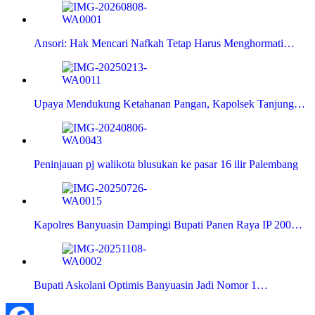
Ansori: Hak Mencari Nafkah Tetap Harus Menghormati…
Upaya Mendukung Ketahanan Pangan, Kapolsek Tanjung…
Peninjauan pj walikota blusukan ke pasar 16 ilir Palembang
Kapolres Banyuasin Dampingi Bupati Panen Raya IP 200…
Bupati Askolani Optimis Banyuasin Jadi Nomor 1…