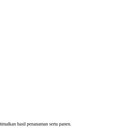
imalkan hasil penanaman serta panen.