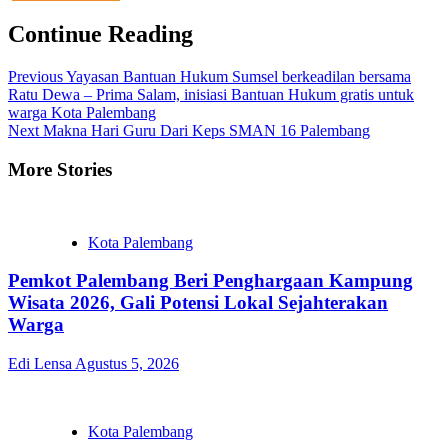
Continue Reading
Previous
Yayasan Bantuan Hukum Sumsel berkeadilan bersama
Ratu Dewa – Prima Salam, inisiasi Bantuan Hukum gratis untuk
warga Kota Palembang
Next
Makna Hari Guru Dari Keps SMAN 16 Palembang
More Stories
Kota Palembang
Pemkot Palembang Beri Penghargaan Kampung
Wisata 2026, Gali Potensi Lokal Sejahterakan
Warga
Edi Lensa
Agustus 5, 2026
Kota Palembang