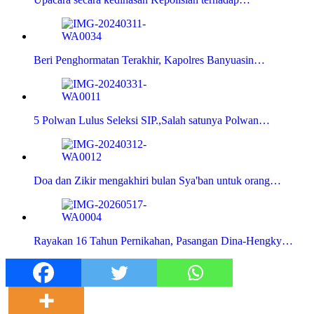
Beri Penghormatan Terakhir, Kapolres Banyuasin…
5 Polwan Lulus Seleksi SIP.,Salah satunya Polwan…
Doa dan Zikir mengakhiri bulan Sya'ban untuk orang…
Rayakan 16 Tahun Pernikahan, Pasangan Dina-Hengky…