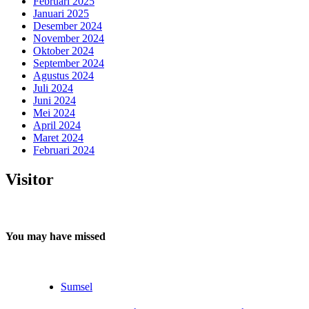
Februari 2025
Januari 2025
Desember 2024
November 2024
Oktober 2024
September 2024
Agustus 2024
Juli 2024
Juni 2024
Mei 2024
April 2024
Maret 2024
Februari 2024
Visitor
You may have missed
Sumsel