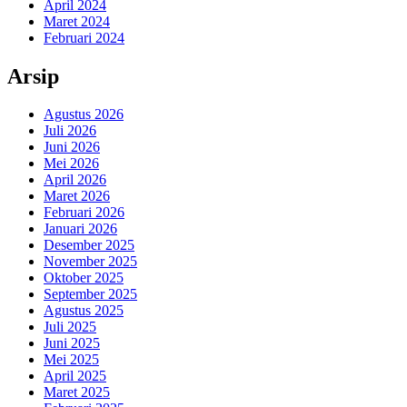
April 2024
Maret 2024
Februari 2024
Arsip
Agustus 2026
Juli 2026
Juni 2026
Mei 2026
April 2026
Maret 2026
Februari 2026
Januari 2026
Desember 2025
November 2025
Oktober 2025
September 2025
Agustus 2025
Juli 2025
Juni 2025
Mei 2025
April 2025
Maret 2025