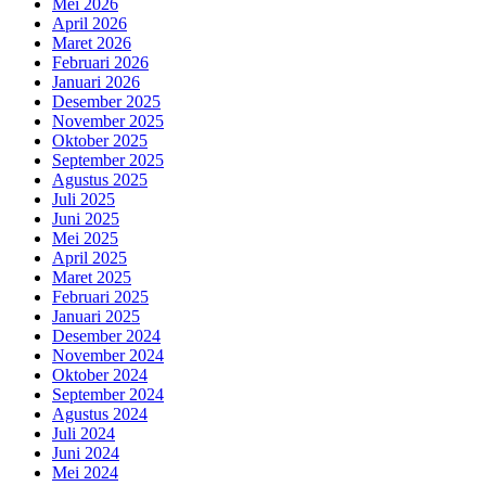
Mei 2026
April 2026
Maret 2026
Februari 2026
Januari 2026
Desember 2025
November 2025
Oktober 2025
September 2025
Agustus 2025
Juli 2025
Juni 2025
Mei 2025
April 2025
Maret 2025
Februari 2025
Januari 2025
Desember 2024
November 2024
Oktober 2024
September 2024
Agustus 2024
Juli 2024
Juni 2024
Mei 2024