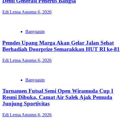
Demi Generasi Penerus Bangsa
Edi Lensa
Agustus 6, 2026
Banyuasin
Pemdes Upang Marga Akan Gelar Jalan Sehat
Berhadiah Doorprize Semarakkan HUT RI ke-81
Edi Lensa
Agustus 6, 2026
Banyuasin
Turnamen Futsal Semi Open Wiramuda Cup I
Resmi Dibuka, Camat Air Salek Ajak Pemuda
Junjung Sportivitas
Edi Lensa
Agustus 6, 2026