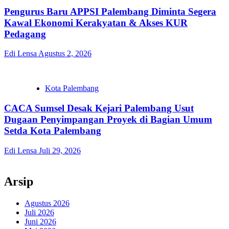
Pengurus Baru APPSI Palembang Diminta Segera
Kawal Ekonomi Kerakyatan & Akses KUR
Pedagang
Edi Lensa
Agustus 2, 2026
Kota Palembang
CACA Sumsel Desak Kejari Palembang Usut
Dugaan Penyimpangan Proyek di Bagian Umum
Setda Kota Palembang
Edi Lensa
Juli 29, 2026
Arsip
Agustus 2026
Juli 2026
Juni 2026