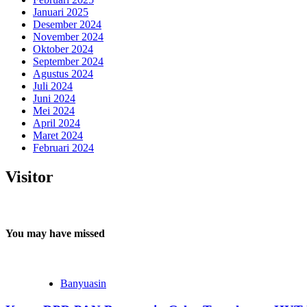
Januari 2025
Desember 2024
November 2024
Oktober 2024
September 2024
Agustus 2024
Juli 2024
Juni 2024
Mei 2024
April 2024
Maret 2024
Februari 2024
Visitor
You may have missed
Banyuasin