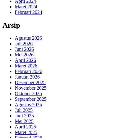
April 2024
Maret 2024
Februari 2024
Arsip
Agustus 2026
Juli 2026
Juni 2026
Mei 2026
April 2026
Maret 2026
Februari 2026
Januari 2026
Desember 2025
November 2025
Oktober 2025
September 2025
Agustus 2025
Juli 2025
Juni 2025
Mei 2025
April 2025
Maret 2025
Februari 2025