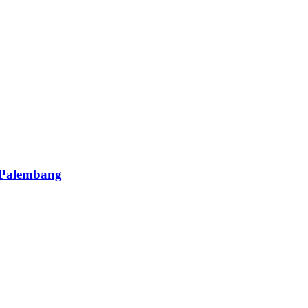
 Palembang