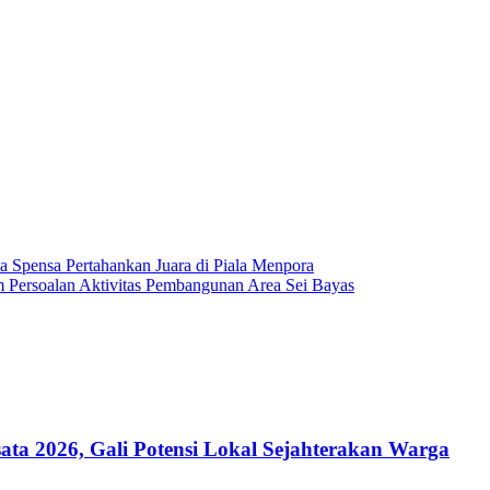
Spensa Pertahankan Juara di Piala Menpora
ersoalan Aktivitas Pembangunan Area Sei Bayas
a 2026, Gali Potensi Lokal Sejahterakan Warga