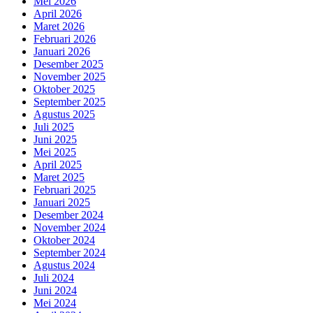
Mei 2026
April 2026
Maret 2026
Februari 2026
Januari 2026
Desember 2025
November 2025
Oktober 2025
September 2025
Agustus 2025
Juli 2025
Juni 2025
Mei 2025
April 2025
Maret 2025
Februari 2025
Januari 2025
Desember 2024
November 2024
Oktober 2024
September 2024
Agustus 2024
Juli 2024
Juni 2024
Mei 2024