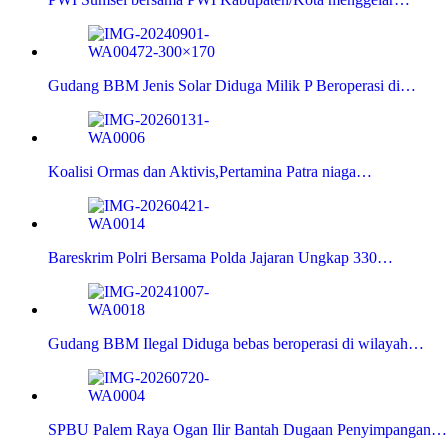
Gudang BBM Jenis Solar Diduga Milik P Beroperasi di…
Koalisi Ormas dan Aktivis,Pertamina Patra niaga…
Bareskrim Polri Bersama Polda Jajaran Ungkap 330…
Gudang BBM Ilegal Diduga bebas beroperasi di wilayah…
SPBU Palem Raya Ogan Ilir Bantah Dugaan Penyimpangan…