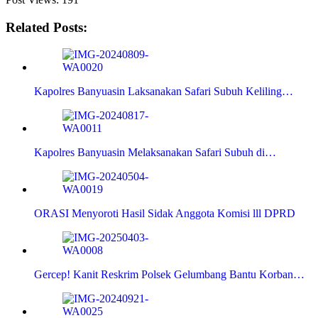
Related Posts:
Kapolres Banyuasin Laksanakan Safari Subuh Keliling…
Kapolres Banyuasin Melaksanakan Safari Subuh di…
ORASI Menyoroti Hasil Sidak Anggota Komisi lll DPRD
Gercep! Kanit Reskrim Polsek Gelumbang Bantu Korban…