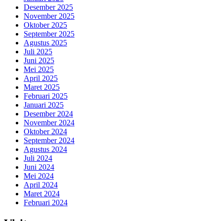
Desember 2025
November 2025
Oktober 2025
September 2025
Agustus 2025
Juli 2025
Juni 2025
Mei 2025
April 2025
Maret 2025
Februari 2025
Januari 2025
Desember 2024
November 2024
Oktober 2024
September 2024
Agustus 2024
Juli 2024
Juni 2024
Mei 2024
April 2024
Maret 2024
Februari 2024