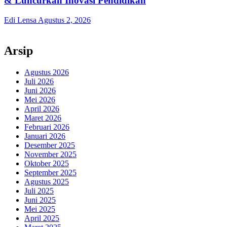
& Luncurkan Inovasi Pendidikan
Edi Lensa
Agustus 2, 2026
Arsip
Agustus 2026
Juli 2026
Juni 2026
Mei 2026
April 2026
Maret 2026
Februari 2026
Januari 2026
Desember 2025
November 2025
Oktober 2025
September 2025
Agustus 2025
Juli 2025
Juni 2025
Mei 2025
April 2025