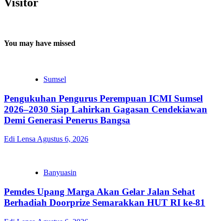
Visitor
You may have missed
Sumsel
Pengukuhan Pengurus Perempuan ICMI Sumsel
2026–2030 Siap Lahirkan Gagasan Cendekiawan
Demi Generasi Penerus Bangsa
Edi Lensa
Agustus 6, 2026
Banyuasin
Pemdes Upang Marga Akan Gelar Jalan Sehat
Berhadiah Doorprize Semarakkan HUT RI ke-81