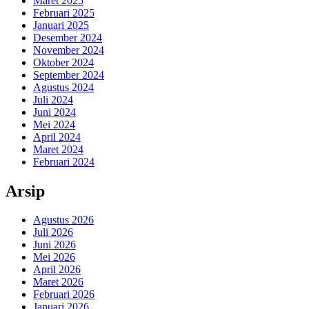
Maret 2025
Februari 2025
Januari 2025
Desember 2024
November 2024
Oktober 2024
September 2024
Agustus 2024
Juli 2024
Juni 2024
Mei 2024
April 2024
Maret 2024
Februari 2024
Arsip
Agustus 2026
Juli 2026
Juni 2026
Mei 2026
April 2026
Maret 2026
Februari 2026
Januari 2026