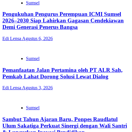
Sumsel
Pengukuhan Pengurus Perempuan ICMI Sumsel
2026–2030 Siap Lahirkan Gagasan Cendekiawan
Demi Generasi Penerus Bangsa
Edi Lensa
Agustus 6, 2026
Sumsel
Pemanfaatan Jalan Pertamina oleh PT ALR Sah,
Pemkab Lahat Dorong Solusi Lewat Dialog
Edi Lensa
Agustus 3, 2026
Sumsel
Sambut Tahun Ajaran Baru, Ponpes Raudlatul
Ulum Sakatiga Perkuat Sinergi dengan Wali Santri