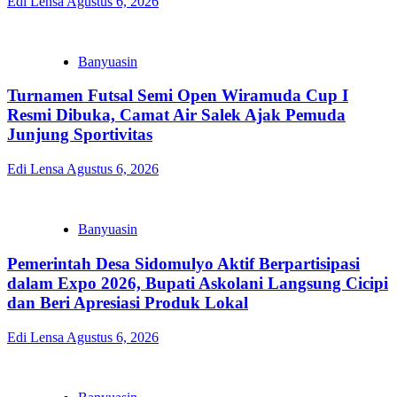
Edi Lensa
Agustus 6, 2026
Banyuasin
Turnamen Futsal Semi Open Wiramuda Cup I
Resmi Dibuka, Camat Air Salek Ajak Pemuda
Junjung Sportivitas
Edi Lensa
Agustus 6, 2026
Banyuasin
Pemerintah Desa Sidomulyo Aktif Berpartisipasi
dalam Expo 2026, Bupati Askolani Langsung Cicipi
dan Beri Apresiasi Produk Lokal
Edi Lensa
Agustus 6, 2026