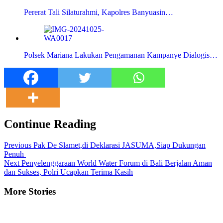
Pererat Tali Silaturahmi, Kapolres Banyuasin…
Polsek Mariana Lakukan Pengamanan Kampanye Dialogis…
Continue Reading
Previous
Pak De Slamet,di Deklarasi JASUMA,Siap Dukungan
Penuh
Next
Penyelenggaraan World Water Forum di Bali Berjalan Aman
dan Sukses, Polri Ucapkan Terima Kasih
More Stories