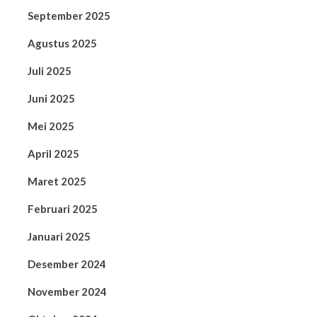
September 2025
Agustus 2025
Juli 2025
Juni 2025
Mei 2025
April 2025
Maret 2025
Februari 2025
Januari 2025
Desember 2024
November 2024