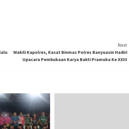
Next
lalu
Wakili Kapolres, Kasat Binmas Polres Banyuasin Hadiri
Upacara Pembukaan Karya Bakti Pramuka Ke XXIII