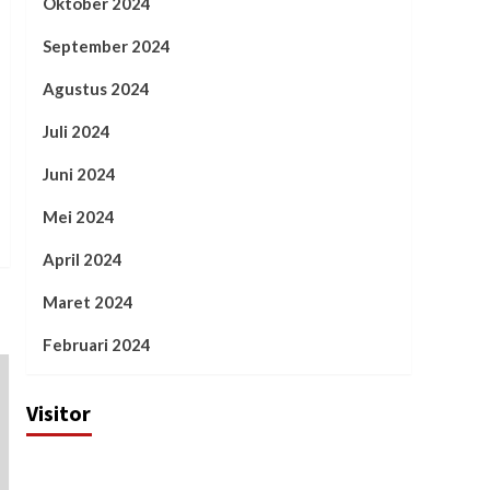
Oktober 2024
September 2024
Agustus 2024
Juli 2024
Juni 2024
Mei 2024
April 2024
Maret 2024
Februari 2024
Visitor