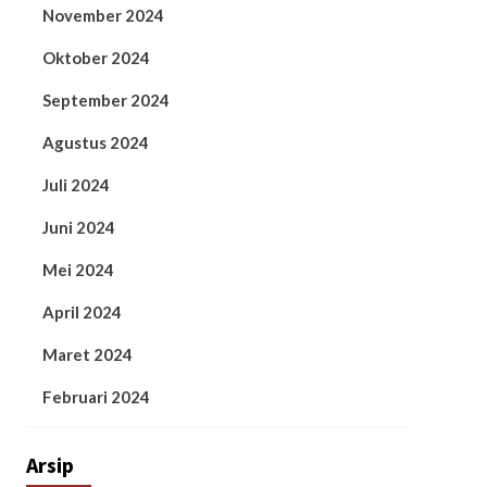
November 2024
Oktober 2024
September 2024
Agustus 2024
Juli 2024
Juni 2024
Mei 2024
April 2024
Maret 2024
Februari 2024
Arsip