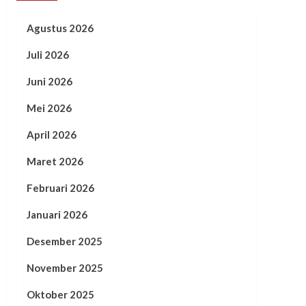
Agustus 2026
Juli 2026
Juni 2026
Mei 2026
April 2026
Maret 2026
Februari 2026
Januari 2026
Desember 2025
November 2025
Oktober 2025