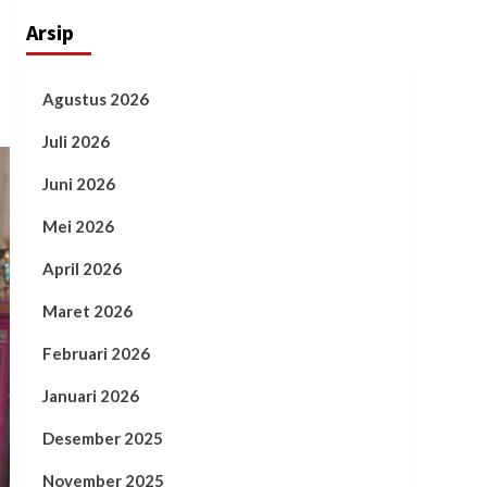
Arsip
Agustus 2026
Juli 2026
Juni 2026
Mei 2026
April 2026
Maret 2026
Februari 2026
Januari 2026
Desember 2025
November 2025