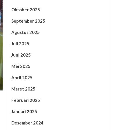
Oktober 2025
September 2025
Agustus 2025
Juli 2025
Juni 2025
Mei 2025
April 2025
Maret 2025
Februari 2025
Januari 2025
Desember 2024