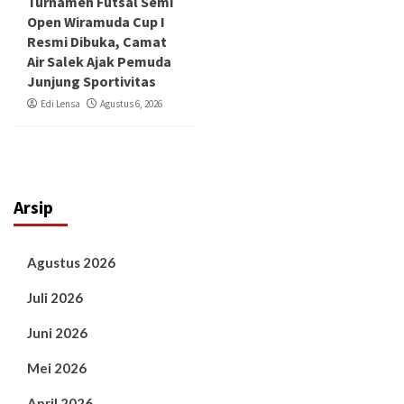
Turnamen Futsal Semi
Open Wiramuda Cup I
Resmi Dibuka, Camat
Air Salek Ajak Pemuda
Junjung Sportivitas
Edi Lensa
Agustus 6, 2026
Arsip
Agustus 2026
Juli 2026
Juni 2026
Mei 2026
April 2026