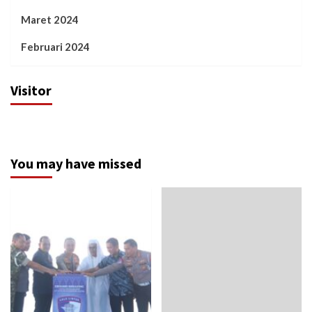
Maret 2024
Februari 2024
Visitor
You may have missed