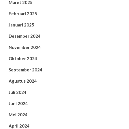
Maret 2025
Februari 2025
Januari 2025
Desember 2024
November 2024
Oktober 2024
September 2024
Agustus 2024
Juli 2024
Juni 2024
Mei 2024
April 2024