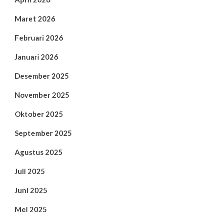
Maret 2026
Februari 2026
Januari 2026
Desember 2025
November 2025
Oktober 2025
September 2025
Agustus 2025
Juli 2025
Juni 2025
Mei 2025