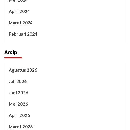
April 2024
Maret 2024
Februari 2024
Arsip
Agustus 2026
Juli 2026
Juni 2026
Mei 2026
April 2026
Maret 2026