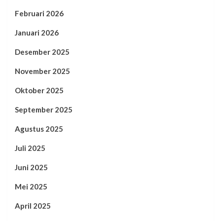
Februari 2026
Januari 2026
Desember 2025
November 2025
Oktober 2025
September 2025
Agustus 2025
Juli 2025
Juni 2025
Mei 2025
April 2025