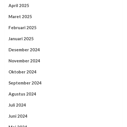
April 2025
Maret 2025
Februari 2025
Januari 2025
Desember 2024
November 2024
Oktober 2024
September 2024
Agustus 2024
Juli 2024
Juni 2024
Mei 2024