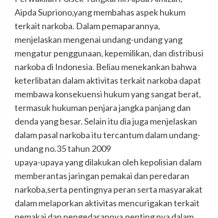
Aipda Supriono,yang membahas aspek hukum
terkait narkoba. Dalam pemaparannya,
menjelaskan mengenai undang-undang yang
mengatur penggunaan, kepemilikan, dan distribusi
narkoba di Indonesia. Beliau menekankan bahwa
keterlibatan dalam aktivitas terkait narkoba dapat
membawa konsekuensi hukum yang sangat berat,
termasuk hukuman penjara jangka panjang dan
denda yang besar. Selain itu dia juga menjelaskan
dalam pasal narkoba itu tercantum dalam undang-
undang no.35 tahun 2009
upaya-upaya yang dilakukan oleh kepolisian dalam
memberantas jaringan pemakai dan peredaran
narkoba,serta pentingnya peran serta masyarakat
dalam melaporkan aktivitas mencurigakan terkait
pemakai dan pengedarannya,penting nya dalam